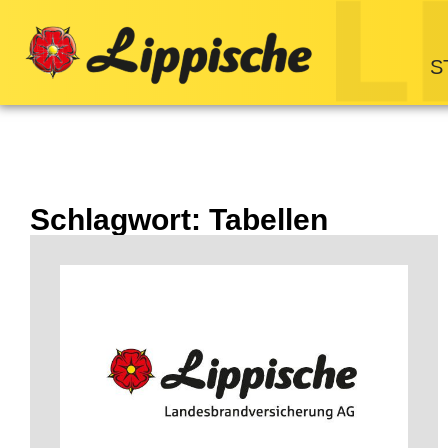
S
Schlagwort: Tabellen