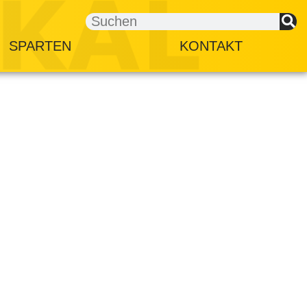
SPARTEN
KONTAKT