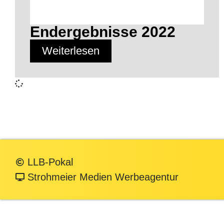
Endergebnisse 2022
Weiterlesen
LLB-Pokal
Strohmeier Medien Werbeagentur