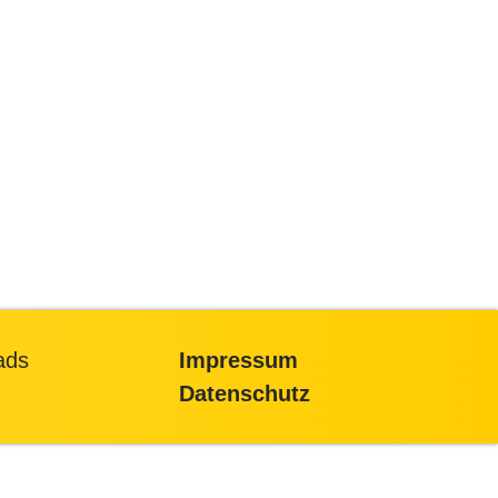
ads
Impressum
Datenschutz