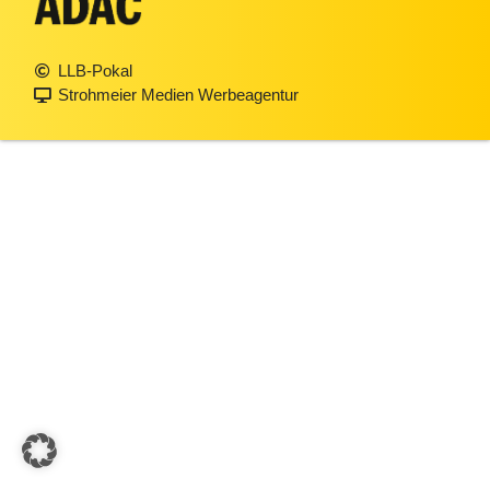
LLB-Pokal
Strohmeier Medien Werbeagentur