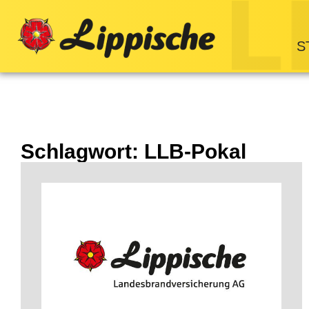
S
Schlagwort: LLB-Pokal