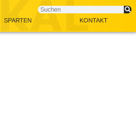
SPARTEN
KONTAKT