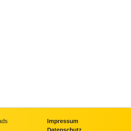
ads
Impressum
Datenschutz