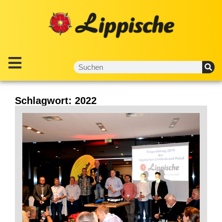
Schlagwort: 2022