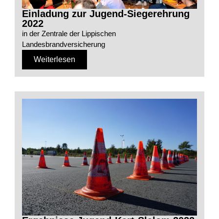
Einladung zur Jugend-Siegerehrung
2022
in der Zentrale der Lippischen
Landesbrandversicherung
Weiterlesen