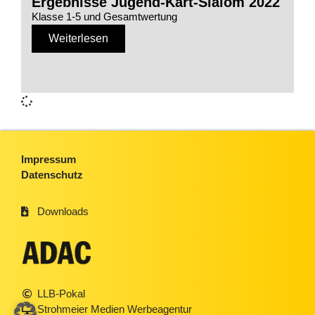
Ergebnisse Jugend-Kart-Slalom 2022
Klasse 1-5 und Gesamtwertung
Weiterlesen
Impressum
Datenschutz
Downloads
LLB-Pokal
Strohmeier Medien Werbeagentur