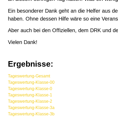
Ein besonderer Dank geht an die Helfer aus d
haben. Ohne dessen Hilfe wäre so eine Verans
Aber auch bei den Offiziellen, dem DRK und d
Vielen Dank!
Ergebnisse:
Tageswertung-Gesamt
Tageswertung-Klasse-00
Tageswertung-Klasse-0
Tageswertung-Klasse-1
Tageswertung-Klasse-2
Tageswertung-Klasse-3a
Tageswertung-Klasse-3b