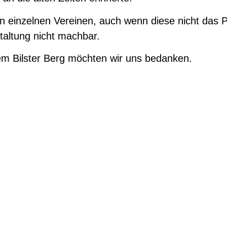
en einzelnen Vereinen, auch wenn diese nicht das
taltung nicht machbar.
em Bilster Berg möchten wir uns bedanken.