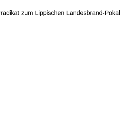
 Prädikat zum Lippischen Landesbrand-Pokal