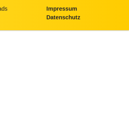
ads
Impressum
Datenschutz